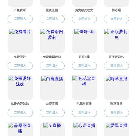
地址：海淀区中关村北大街100号
邮箱：
gaoyan26@xbofficial.com
内网登
本科拔
基地与
地理数
仪器预
助力城
会场租
交通路
录
尖计划
平台
据平台
约平台
环
用
线
友情链接
杏吧原创
教育部
国家科学技术部
国家生态环境部
国家自然资源部
国家住房和城乡建设部