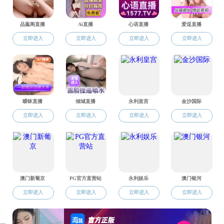
国家自然资源部
国家住房和城乡建设部
国家自然科学基金委员会
中国地理学会
联系我们
杏吧
地址：北京市海淀区中关村北大街100号，杏吧原创 大楼
邮编：100871
电话：010-62751172
E-mail：
zhb@urban.xbofficial.com
杏吧原创
Copyright © 杏吧-杏吧官网 版权所有